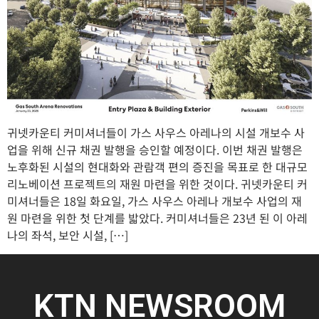
귀넷카운티 커미셔너들이 가스 사우스 아레나의 시설 개보수 사
업을 위해 신규 채권 발행을 승인할 예정이다. 이번 채권 발행은
노후화된 시설의 현대화와 관람객 편의 증진을 목표로 한 대규모
리노베이션 프로젝트의 재원 마련을 위한 것이다. 귀넷카운티 커
미셔너들은 18일 화요일, 가스 사우스 아레나 개보수 사업의 재
원 마련을 위한 첫 단계를 밟았다. 커미셔너들은 23년 된 이 아레
나의 좌석, 보안 시설, […]
KTN NEWSROOM